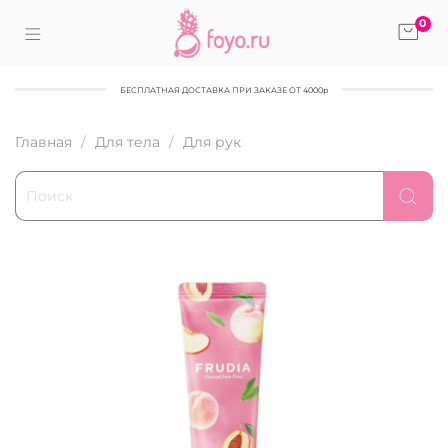
0
БЕСПЛАТНАЯ ДОСТАВКА ПРИ ЗАКАЗЕ ОТ 4000р
Главная
Для тела
Для рук