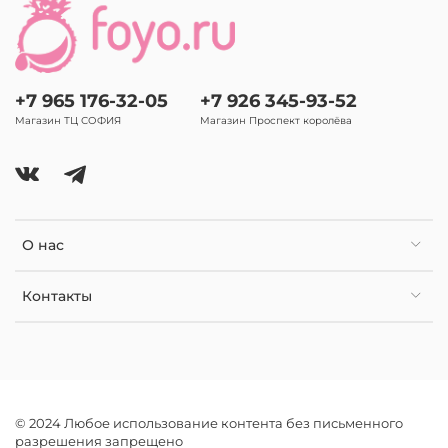
+7 965 176-32-05
+7 926 345-93-52
Магазин ТЦ СОФИЯ
Магазин Проспект королёва
О нас
Контакты
© 2024 Любое использование контента без письменного
разрешения запрещено