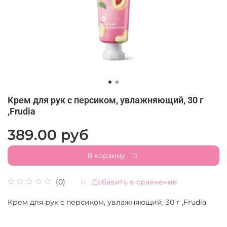
Крем для рук c персиком, увлажняющий, 30 г
,Frudia
389.00 руб
В корзину
Добавить в сравнение
(0)
Крем для рук c персиком, увлажняющий, 30 г ,Frudia