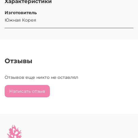
Характеристики
Изготовитель
Южная Корея
Отзывы
Отзывов еще никто не оставлял
Написать отзыв