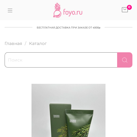
0
БЕСПЛАТНАЯ ДОСТАВКА ПРИ ЗАКАЗЕ ОТ 4000р
Главная
Каталог