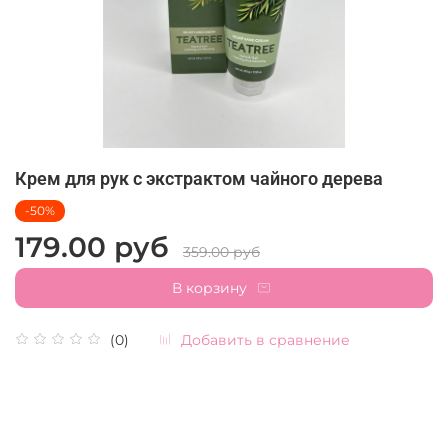
Крем для рук с экстрактом чайного дерева
-50%
179.00 руб
359.00 руб
В корзину
Добавить в сравнение
(0)