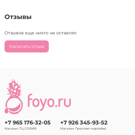
Отзывы
Отзывов еще никто не оставлял
Написать отзыв
+7 965 176-32-05
+7 926 345-93-52
Магазин ТЦ СОФИЯ
Магазин Проспект королёва