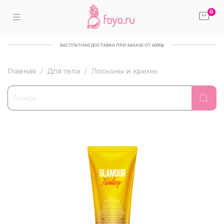
0
БЕСПЛАТНАЯ ДОСТАВКА ПРИ ЗАКАЗЕ ОТ 4000р
Главная
Для тела
Лосьоны и кремы