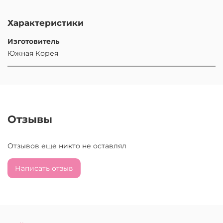
Характеристики
Изготовитель
Южная Корея
Отзывы
Отзывов еще никто не оставлял
Написать отзыв