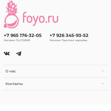
+7 965 176-32-05
+7 926 345-93-52
Магазин ТЦ СОФИЯ
Магазин Проспект королёва
О нас
Контакты