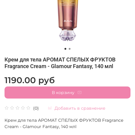
Крем для тела АРОМАТ СПЕЛЫХ ФРУКТОВ
Fragrance Cream - Glamour Fantasy, 140 млl
1190.00 руб
В корзину
Добавить в сравнение
(0)
Крем для тела АРОМАТ СПЕЛЫХ ФРУКТОВ Fragrance
Cream - Glamour Fantasy, 140 млl