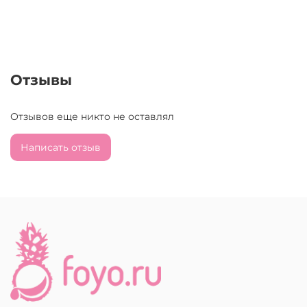
Отзывы
Отзывов еще никто не оставлял
Написать отзыв