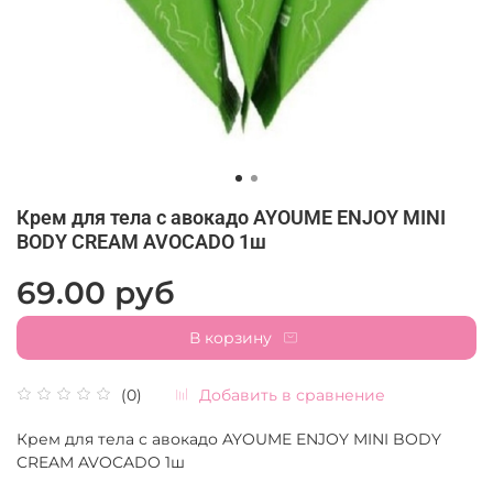
Крем для тела с авокадо AYOUME ENJOY MINI
BODY CREAM AVOCADO 1ш
69.00 руб
В корзину
Добавить в сравнение
(0)
Крем для тела с авокадо AYOUME ENJOY MINI BODY
CREAM AVOCADO 1ш