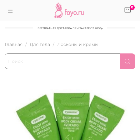
0
БЕСПЛАТНАЯ ДОСТАВКА ПРИ ЗАКАЗЕ ОТ 4000р
Главная
Для тела
Лосьоны и кремы