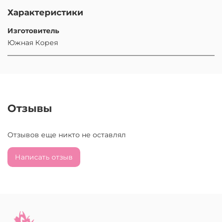
Характеристики
Изготовитель
Южная Корея
Отзывы
Отзывов еще никто не оставлял
Написать отзыв