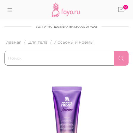
0
БЕСПЛАТНАЯ ДОСТАВКА ПРИ ЗАКАЗЕ ОТ 4000р
Главная
Для тела
Лосьоны и кремы