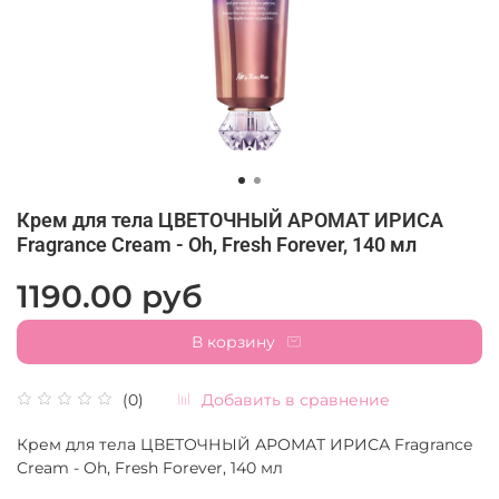
Крем для тела ЦВЕТОЧНЫЙ АРОМАТ ИРИСА
Fragrance Cream - Oh, Fresh Forever, 140 мл
1190.00 руб
В корзину
Добавить в сравнение
(0)
Крем для тела ЦВЕТОЧНЫЙ АРОМАТ ИРИСА Fragrance
Cream - Oh, Fresh Forever, 140 мл