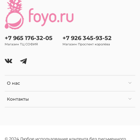
+7 965 176-32-05
+7 926 345-93-52
Магазин ТЦ СОФИЯ
Магазин Проспект королёва
О нас
Контакты
© 2024 Любое использование контента без письменного