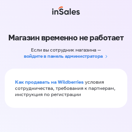
Магазин временно не работает
Если вы сотрудник магазина —
войдите в панель администратора
Как продавать на Wildberries
условия
сотрудничества, требования к партнерам,
инструкция по регистрации