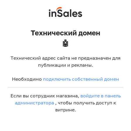
Технический домен
🤖
Технический адрес сайта не предназначен для
публикации и рекламы.
Необходимо
подключить собственный домен
Если вы сотрудник магазина,
войдите в панель
администратора
, чтобы получить доступ к
витрине.