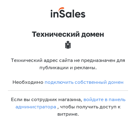
Технический домен
🤖
Технический адрес сайта не предназначен для
публикации и рекламы.
Необходимо
подключить собственный домен
Если вы сотрудник магазина,
войдите в панель
администратора
, чтобы получить доступ к
витрине.