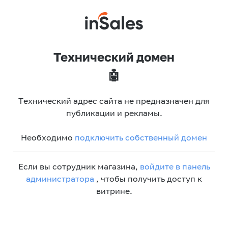
Технический домен
🤖
Технический адрес сайта не предназначен для
публикации и рекламы.
Необходимо
подключить собственный домен
Если вы сотрудник магазина,
войдите в панель
администратора
, чтобы получить доступ к
витрине.