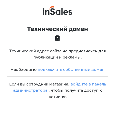
Технический домен
🤖
Технический адрес сайта не предназначен для
публикации и рекламы.
Необходимо
подключить собственный домен
Если вы сотрудник магазина,
войдите в панель
администратора
, чтобы получить доступ к
витрине.