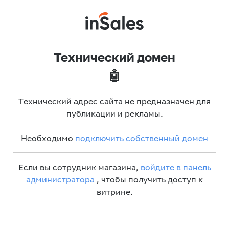
Технический домен
🤖
Технический адрес сайта не предназначен для
публикации и рекламы.
Необходимо
подключить собственный домен
Если вы сотрудник магазина,
войдите в панель
администратора
, чтобы получить доступ к
витрине.