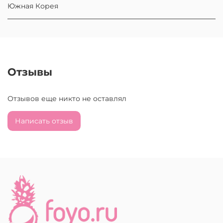
Южная Корея
Отзывы
Отзывов еще никто не оставлял
Написать отзыв