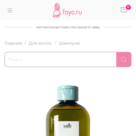
0
БЕСПЛАТНАЯ ДОСТАВКА ПРИ ЗАКАЗЕ ОТ 4000р
Главная
Для волос
Шампуни