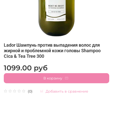
Lador Шампунь против выпадения волос для
жирной и проблемной кожи головы Shampoo
Cica & Tea Tree 300
1099.00 руб
В корзину
Добавить в сравнение
(0)