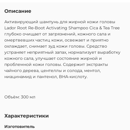
Описание
Активирующий шампунь для жирной кожи головы
Lador Root Re-Boot Activating Shampoo Cica & Tea Tree
глубоко очищает от загрязнений, кожного сала и
омертвевших частиц кожи, освежает и приятно
охлаждает, снимает зуд кожи головы. Средство
устраняет неприятный запах, нормализует выработку
кожного сала, улучшает состояние жирной и
проблемной кожи головы. Содержит экстракты
чайного дерева, центеллы и солода, ментол,
ниацинамид и пантенол, BHA-кислоту.
Объём: 300 мл
Характеристики
Изготовитель