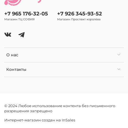
+7 965 176-32-05
+7 926 345-93-52
Магазин ТЦ СОФИЯ
Магазин Проспект королёва
О нас
Контакты
© 2024 Любое использование контента без письменного
разрешения запрещено
Интернет-магазин создан на InSales