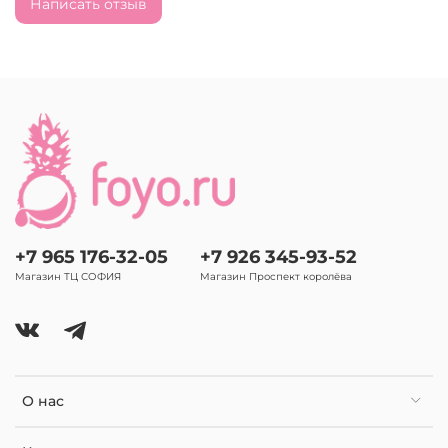
Написать отзыв
+7 965 176-32-05
+7 926 345-93-52
Магазин ТЦ СОФИЯ
Магазин Проспект королёва
О нас