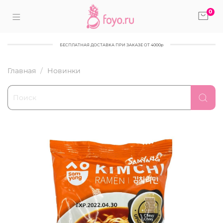
0
БЕСПЛАТНАЯ ДОСТАВКА ПРИ ЗАКАЗЕ ОТ 4000р
Главная
Новинки