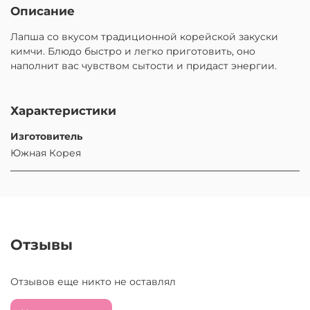
Описание
Лапша со вкусом традиционной корейской закуски
кимчи. Блюдо быстро и легко приготовить, оно
наполнит вас чувством сытости и придаст энергии.
Характеристики
Изготовитель
Южная Корея
Отзывы
Отзывов еще никто не оставлял