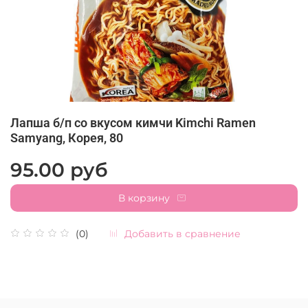
Лапша б/п со вкусом кимчи Kimchi Ramen
Samyang, Корея, 80
95.00 руб
В корзину
Добавить в сравнение
(0)