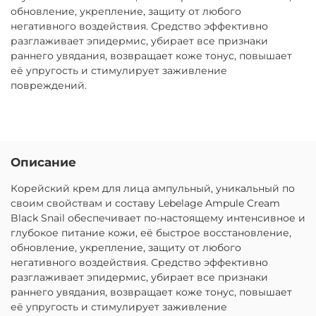
обновление, укрепление, защиту от любого
негативного воздействия. Средство эффективно
разглаживает эпидермис, убирает все признаки
раннего увядания, возвращает коже тонус, повышает
её упругость и стимулирует заживление
повреждений.
Описание
Корейский крем для лица ампульный, уникальный по
своим свойствам и составу Lebelage Ampule Cream
Black Snail обеспечивает по-настоящему интенсивное и
глубокое питание кожи, её быстрое восстановление,
обновление, укрепление, защиту от любого
негативного воздействия. Средство эффективно
разглаживает эпидермис, убирает все признаки
раннего увядания, возвращает коже тонус, повышает
её упругость и стимулирует заживление