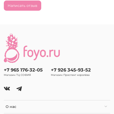
Написать отзыв
+7 965 176-32-05
+7 926 345-93-52
Магазин ТЦ СОФИЯ
Магазин Проспект королёва
О нас