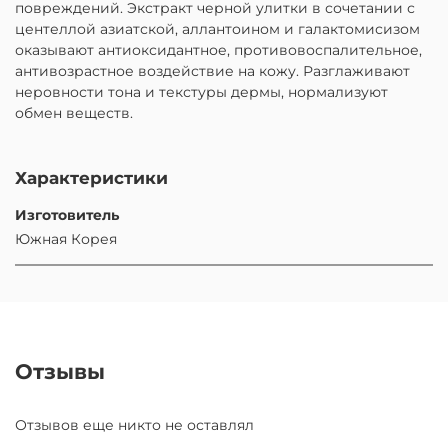
повреждений. Экстракт черной улитки в сочетании с
центеллой азиатской, аллантоином и галактомисизом
оказывают антиоксидантное, противовоспалительное,
антивозрастное воздействие на кожу. Разглаживают
неровности тона и текстуры дермы, нормализуют
обмен веществ.
Характеристики
Изготовитель
Южная Корея
Отзывы
Отзывов еще никто не оставлял