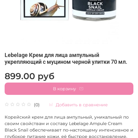
Lebelage Крем для лица ампульный
укрепляющий с муцином черной улитки 70 мл.
899.00 руб
В корзину
Добавить в сравнение
(0)
Корейский крем для лица ампульный, уникальный по
своим свойствам и составу Lebelage Ampule Cream
Black Snail обеспечивает по-настоящему интенсивное и
глубокое питание кожи, её быстрое восстановление,