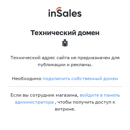
Технический домен
🤖
Технический адрес сайта не предназначен для
публикации и рекламы.
Необходимо
подключить собственный домен
Если вы сотрудник магазина,
войдите в панель
администратора
, чтобы получить доступ к
витрине.