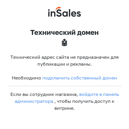
Технический домен
🤖
Технический адрес сайта не предназначен для
публикации и рекламы.
Необходимо
подключить собственный домен
Если вы сотрудник магазина,
войдите в панель
администратора
, чтобы получить доступ к
витрине.