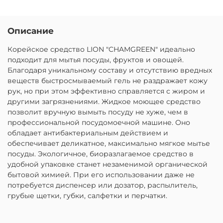
Описание
Корейское средство LION "CHAMGREEN" идеально
подходит для мытья посуды, фруктов и овощей.
Благодаря уникальному составу и отсутствию вредных
веществ быстросмываемый гель не раздражает кожу
рук, но при этом эффективно справляется с жиром и
другими загрязнениями. Жидкое моющее средство
позволит вручную вымыть посуду не хуже, чем в
профессиональной посудомоечной машине. Оно
обладает антибактериальным действием и
обеспечивает деликатное, максимально мягкое мытье
посуды. Экологичное, биоразлагаемое средство в
удобной упаковке станет незаменимой органической
бытовой химией. При его использовании даже не
потребуется диспенсер или дозатор, распылитель,
грубые щетки, губки, салфетки и перчатки.