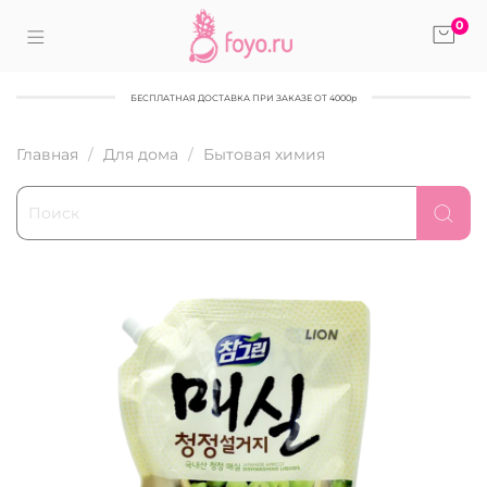
0
БЕСПЛАТНАЯ ДОСТАВКА ПРИ ЗАКАЗЕ ОТ 4000р
Главная
Для дома
Бытовая химия