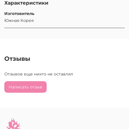
Характеристики
Изготовитель
Южная Корея
Отзывы
Отзывов еще никто не оставлял
Написать отзыв