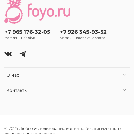
+7 965 176-32-05
+7 926 345-93-52
Магазин ТЦ СОФИЯ
Магазин Проспект королёва
О нас
Контакты
© 2024 Любое использование контента без письменного
разрешения запрещено