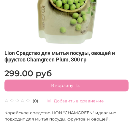
Lion Средство для мытья посуды, овощей и
фруктов Chamgreen Plum, 300 гр
299.00 руб
В корзину
Добавить в сравнение
(0)
Корейское средство LION "CHAMGREEN" идеально
подходит для мытья посуды, фруктов и овощей.