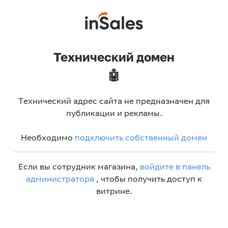
Технический домен
🤖
Технический адрес сайта не предназначен для
публикации и рекламы.
Необходимо
подключить собственный домен
Если вы сотрудник магазина,
войдите в панель
администратора
, чтобы получить доступ к
витрине.