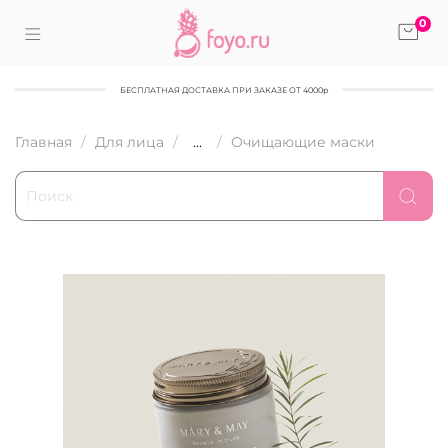
0
БЕСПЛАТНАЯ ДОСТАВКА ПРИ ЗАКАЗЕ ОТ 4000р
Главная
Для лица
...
Очищающие маски