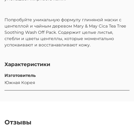
Попробуйте уникальную формулу глиняной маски с
центеллой и чайным деревом Mary & May Cica Tea Tree
Soothing Wash Off Pack. Содержит целые листья,
стебли и цветы центеллы, которые моментально
успокаивают и восстанавливают кожу.
Характеристики
Изготовитель
Южная Корея
Отзывы