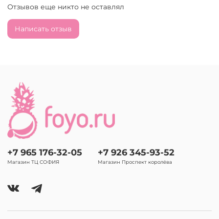
Отзывов еще никто не оставлял
Написать отзыв
+7 965 176-32-05
+7 926 345-93-52
Магазин ТЦ СОФИЯ
Магазин Проспект королёва