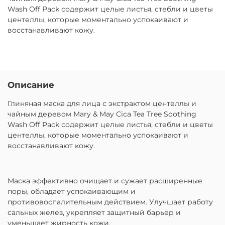
Wash Off Pack содержит целые листья, стебли и цветы
центеллы, которые моментально успокаивают и
восстанавливают кожу.
Описание
Глиняная маска для лица с экстрактом центеллы и
чайным деревом Mary & May Cica Tea Tree Soothing
Wash Off Pack содержит целые листья, стебли и цветы
центеллы, которые моментально успокаивают и
восстанавливают кожу.
Маска эффективно очищает и сужает расширенные
поры, обладает успокаивающим и
противовоспалительным действием. Улучшает работу
сальных желез, укрепляет защитный барьер и
уменьшает жирность кожи.