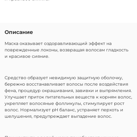
Описание
Маска оказывает оздоравливающий эффект на
поврежденные локоны, возвращая волосам гладкость
и красивое сияние.
Средство образует невидимую защитную оболочку,
бережно восстанавливает волосы после воздействия
фена, процедур окрашивания, завивки и выпрямления.
Улучшает приток питательных веществ к корням волос,
укрепляет волосяные фолликулы, стимулирует рост
волос. Нормализует pH баланс, устраняет перхоть и
шелушения, предупреждает выпадение волос.