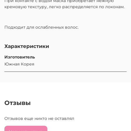
При контакте с водой маска приобретает нежную
кремовую текстуру, легко распределяется по локонам.
Подходит для ослабленных волос.
Характеристики
Изготовитель
Южная Корея
Отзывы
Отзывов еще никто не оставлял