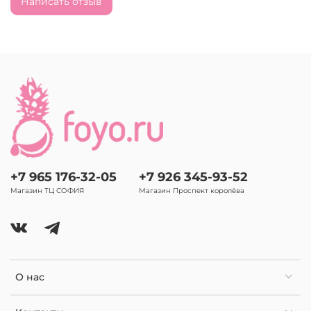
Написать отзыв
+7 965 176-32-05
+7 926 345-93-52
Магазин ТЦ СОФИЯ
Магазин Проспект королёва
О нас