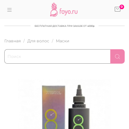
0
БЕСПЛАТНАЯ ДОСТАВКА ПРИ ЗАКАЗЕ ОТ 4000р
Главная
Для волос
Маски