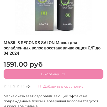
MASIL 8 SECONDS SALON Маска для
ослабленных волос восстанавливающая С/Г до
04.2024
1591.00 руб
В корзину
Добавить в сравнение
(0)
Маска оказывает оздоравливающий эффект на
поврежденные локоны, возвращая волосам гладкость
и красивое сияние.