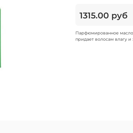
1315.00 руб
Парфюмированное масло д
придает волосам влагу и 