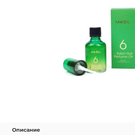
Описание