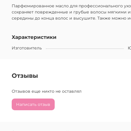
Парфюмированное масло для профессионального ухода 
сохраняет поврежденные и грубые волосы мягкими и
середины до конца волос и высушите. Также можно ис
Характеристики
Изготовитель
Ю
Отзывы
Отзывов еще никто не оставлял
Написать отзыв