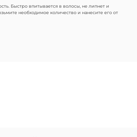
ть. Быстро впитывается в волосы, не липнет и
зьмите необходимое количество и нанесите его от