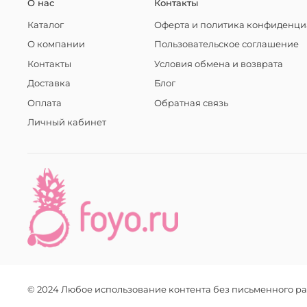
О нас
Контакты
Каталог
Оферта и политика конфиденци
О компании
Пользовательское соглашение
Контакты
Условия обмена и возврата
Доставка
Блог
Оплата
Обратная связь
Личный кабинет
© 2024 Любое использование контента без письменного 