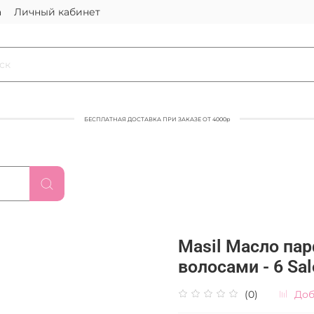
а
Личный кабинет
БЕСПЛАТНАЯ ДОСТАВКА ПРИ ЗАКАЗЕ ОТ 4000р
Masil Масло па
волосами - 6 Sal
(0)
Доб