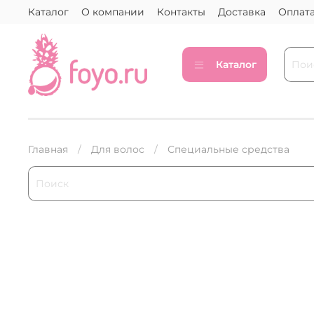
Каталог
О компании
Контакты
Доставка
Оплат
Каталог
Главная
Для волос
Специальные средства