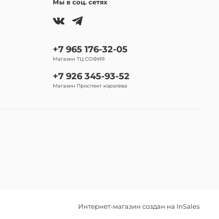
Мы в соц. сетях
+7 965 176-32-05
Магазин ТЦ СОФИЯ
+7 926 345-93-52
Магазин Проспект королёва
Интернет-магазин создан на InSales