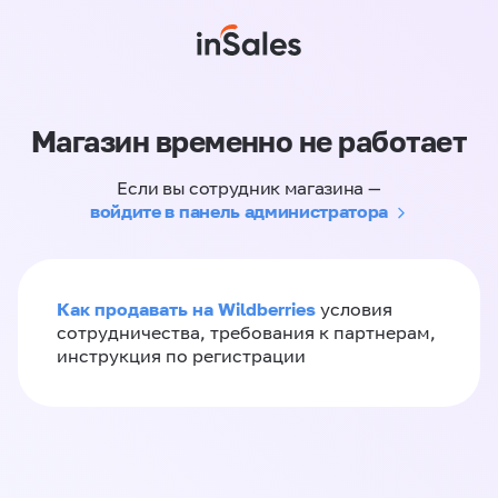
Магазин временно не работает
Если вы сотрудник магазина —
войдите в панель администратора
Как продавать на Wildberries
условия
сотрудничества, требования к партнерам,
инструкция по регистрации