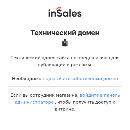
Технический домен
🤖
Технический адрес сайта не предназначен для
публикации и рекламы.
Необходимо
подключить собственный домен
Если вы сотрудник магазина,
войдите в панель
администратора
, чтобы получить доступ к
витрине.