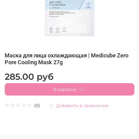
Маска для лица охлаждающая | Medicube Zero
Pore Cooling Mask 27g
285.00 руб
В корзину
Добавить в сравнение
(0)