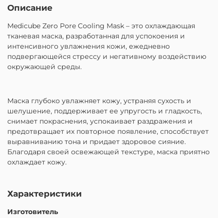
Описание
Medicube Zero Pore Cooling Mask – это охлаждающая
тканевая маска, разработанная для успокоения и
интенсивного увлажнения кожи, ежедневно
подвергающейся стрессу и негативному воздействию
окружающей среды.
Маска глубоко увлажняет кожу, устраняя сухость и
шелушение, поддерживает ее упругость и гладкость,
снимает покраснения, успокаивает раздражения и
предотвращает их повторное появление, способствует
выравниванию тона и придает здоровое сияние.
Благодаря своей освежающей текстуре, маска приятно
охлаждает кожу.
Характеристики
Изготовитель