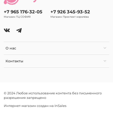
+7 965 176-32-05
+7 926 345-93-52
Магазин ТЦ СОФИЯ
Магазин Проспект королёва
О нас
Контакты
© 2024 Любое использование контента без письменного
разрешения запрещено
Интернет-магазин создан на InSales