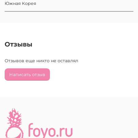
Южная Корея
Отзывы
Отзывов еще никто не оставлял
Написать отзыв