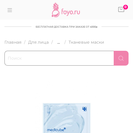
0
БЕСПЛАТНАЯ ДОСТАВКА ПРИ ЗАКАЗЕ ОТ 4000р
Главная
Для лица
...
Тканевые маски