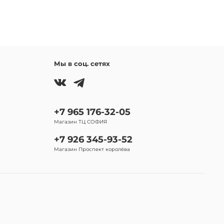
Мы в соц. сетях
+7 965 176-32-05
Магазин ТЦ СОФИЯ
+7 926 345-93-52
Магазин Проспект королёва