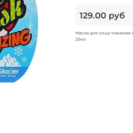
129.00 руб
Маска для лица тканевая
25мл