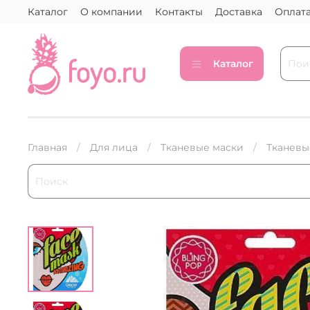
Каталог
О компании
Контакты
Доставка
Оплат
Каталог
Главная
Для лица
Тканевые маски
Тканевы