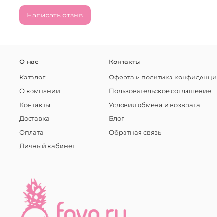
Написать отзыв
О нас
Контакты
Каталог
Оферта и политика конфиденци
О компании
Пользовательское соглашение
Контакты
Условия обмена и возврата
Доставка
Блог
Оплата
Обратная связь
Личный кабинет