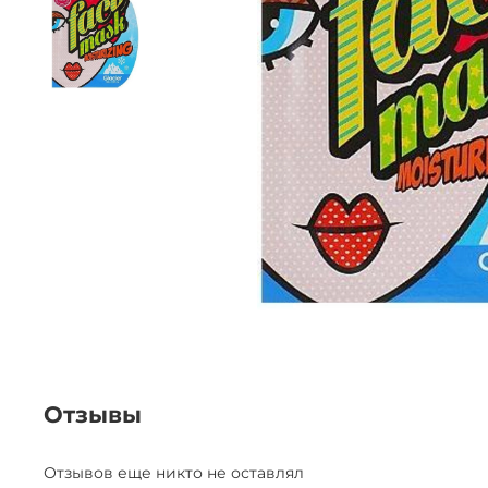
Отзывы
Отзывов еще никто не оставлял