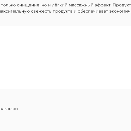
 только очищение, но и лёгкий массажный эффект. Продукт
максимальную свежесть продукта и обеспечивает экономич
альности