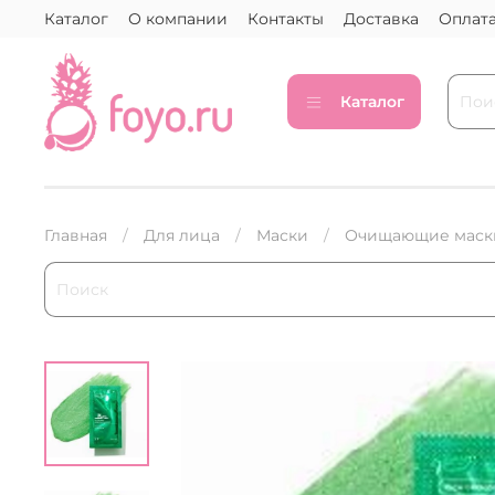
Каталог
О компании
Контакты
Доставка
Оплат
Каталог
Главная
Для лица
Маски
Очищающие маск