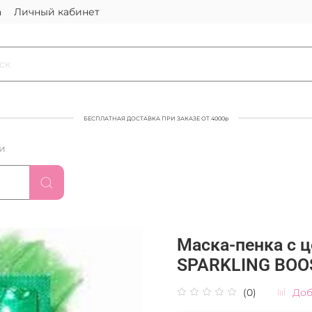
а
Личный кабинет
БЕСПЛАТНАЯ ДОСТАВКА ПРИ ЗАКАЗЕ ОТ 4000р
и
Маска-пенка с 
SPARKLING BOO
(0)
Доб