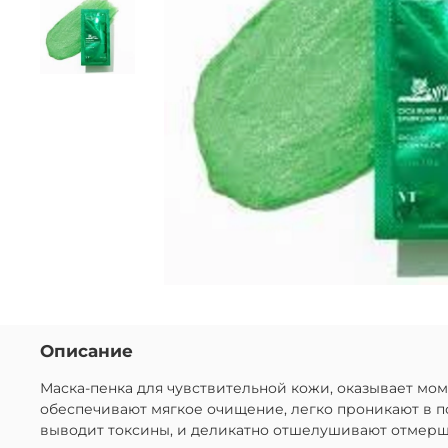
Описание
Маска-пенка для чувствительной кожи, оказывает мо
обеспечивают мягкое очищение, легко проникают в по
выводит токсины, и деликатно отшелушивают отмерш