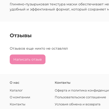
Глиняно-пузырьковая текстура маски обеспечивает не
удобный и эффективный формат, который сохраняет 
Отзывы
Отзывов еще никто не оставлял
Написать отзыв
О нас
Контакты
Каталог
Оферта и политика конфиденци
О компании
Пользовательское соглашение
Контакты
Условия обмена и возврата