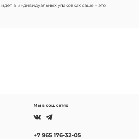
 идёт в индивидуальных упаковках саше – это
Мы в соц. сетях
+7 965 176-32-05