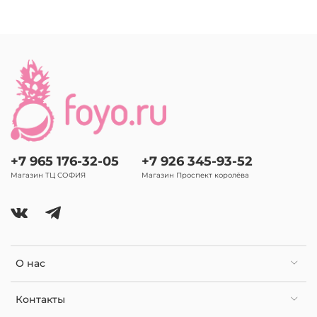
+7 965 176-32-05
+7 926 345-93-52
Магазин ТЦ СОФИЯ
Магазин Проспект королёва
О нас
Контакты