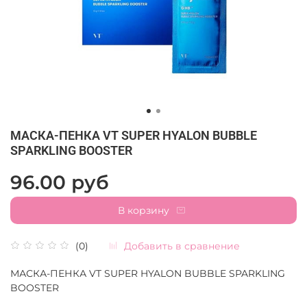
МАСКА-ПЕНКА VT SUPER HYALON BUBBLE
SPARKLING BOOSTER
96.00 руб
В корзину
Добавить в сравнение
(0)
МАСКА-ПЕНКА VT SUPER HYALON BUBBLE SPARKLING
BOOSTER