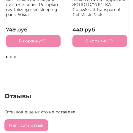
лица «тыква» - Pumpkin
ЗОЛОТО/УЛИТКА
revitalizing skin sleeping
Gold&Snail Transparent
pack, 50мл
Gel Mask Pack
749 руб
440 руб
В корзину
В корзину
Отзывы
Отзывов еще никто не оставлял
Написать отзыв