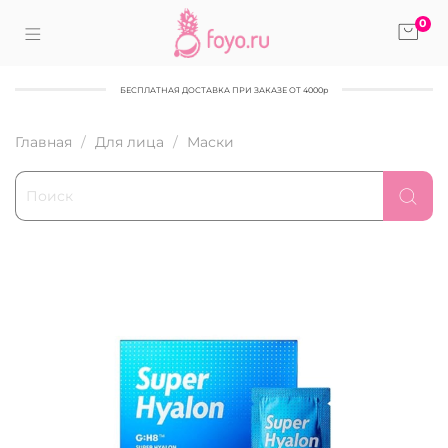
0
БЕСПЛАТНАЯ ДОСТАВКА ПРИ ЗАКАЗЕ ОТ 4000р
Главная
Для лица
Маски