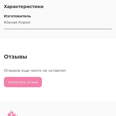
Характеристики
Изготовитель
Южная Корея
Отзывы
Отзывов еще никто не оставлял
Написать отзыв