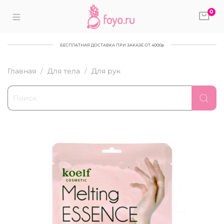
0
БЕСПЛАТНАЯ ДОСТАВКА ПРИ ЗАКАЗЕ ОТ 4000р
Главная
Для тела
Для рук