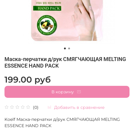
Маска-перчатки д/рук СМЯГЧАЮЩАЯ MELTING
ESSENCE HAND PACK
199.00 руб
В корзину
Добавить в сравнение
(0)
Koelf Маска-перчатки д/рук СМЯГЧАЮЩАЯ MELTING
ESSENCE HAND PACK