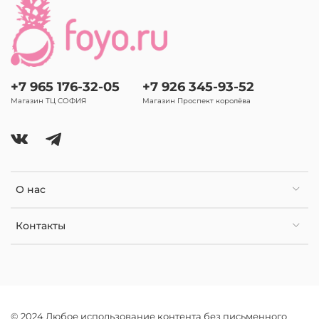
+7 965 176-32-05
+7 926 345-93-52
Магазин ТЦ СОФИЯ
Магазин Проспект королёва
О нас
Контакты
© 2024 Любое использование контента без письменного