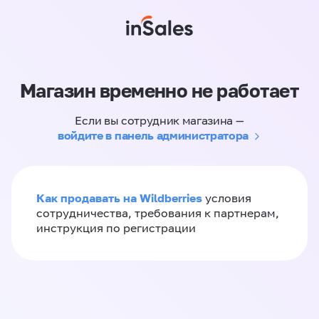
Магазин временно не работает
Если вы сотрудник магазина —
войдите в панель администратора
Как продавать на Wildberries
условия
сотрудничества, требования к партнерам,
инструкция по регистрации