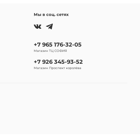
Мы в соц. сетях
+7 965 176-32-05
Магазин ТЦ СОФИЯ
+7 926 345-93-52
Магазин Проспект королёва