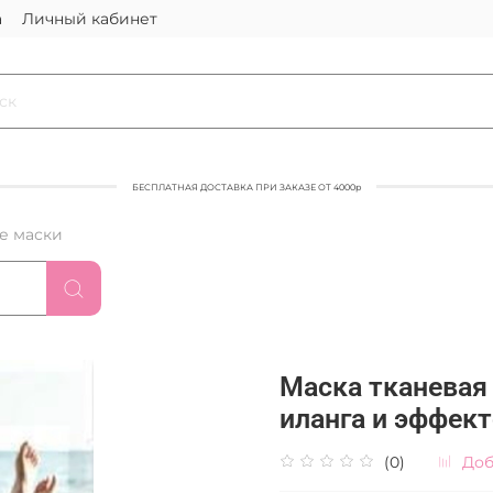
а
Личный кабинет
БЕСПЛАТНАЯ ДОСТАВКА ПРИ ЗАКАЗЕ ОТ 4000р
е маски
Маска тканевая 
иланга и эффект
(0)
Доб