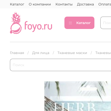
Каталог
О компании
Контакты
Доставка
Оплат
Каталог
Главная
Для лица
Тканевые маски
Тканевы