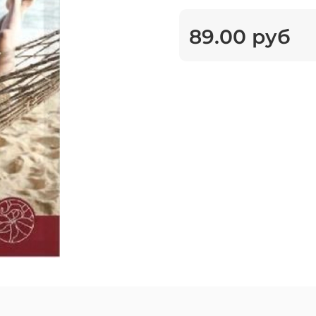
89.00 руб