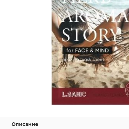
Описание