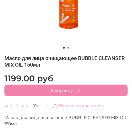
Масло для лица очищающее BUBBLE CLEANSER
MIX OIL 150мл
1199.00 руб
В корзину
Добавить в сравнение
(0)
Масло для лица очищающее BUBBLE CLEANSER MIX OIL
150мл