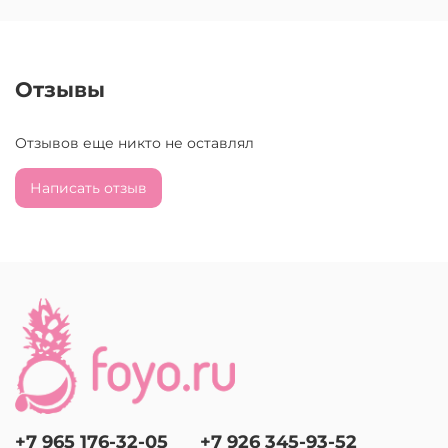
Отзывы
Отзывов еще никто не оставлял
Написать отзыв
+7 965 176-32-05
+7 926 345-93-52