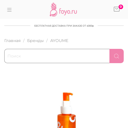
0
БЕСПЛАТНАЯ ДОСТАВКА ПРИ ЗАКАЗЕ ОТ 4000р
Главная
Бренды
AYOUME