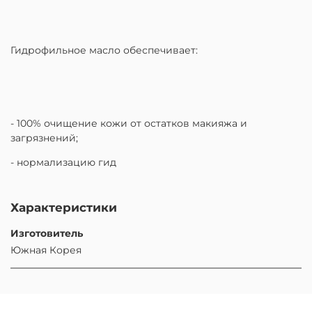
Гидрофильное масло обеспечивает:
- 100% очищение кожи от остатков макияжа и
загрязнений;
- нормализацию гид
Характеристики
Изготовитель
Южная Корея