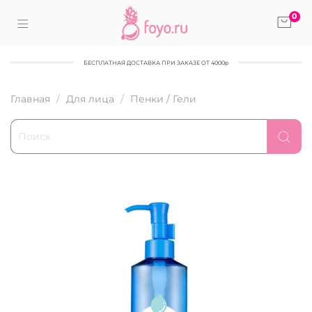
0
БЕСПЛАТНАЯ ДОСТАВКА ПРИ ЗАКАЗЕ ОТ 4000р
Главная
Для лица
Пенки / Гели