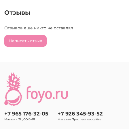
Отзывы
Отзывов еще никто не оставлял
Написать отзыв
+7 965 176-32-05
+7 926 345-93-52
Магазин ТЦ СОФИЯ
Магазин Проспект королёва