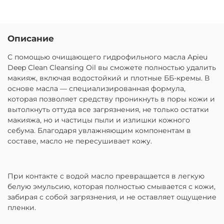
Описание
С помощью очищающего гидрофильного масла Apieu
Deep Clean Cleansing Oil вы сможете полностью удалить
макияж, включая водостойкий и плотные ББ-кремы. В
основе масла — специализированная формула,
которая позволяет средству проникнуть в поры кожи и
вытолкнуть оттуда все загрязнения, не только остатки
макияжа, но и частицы пыли и излишки кожного
себума. Благодаря увлажняющим компонентам в
составе, масло не пересушивает кожу.
При контакте с водой масло превращается в легкую
белую эмульсию, которая полностью смывается с кожи,
забирая с собой загрязнения, и не оставляет ощущение
пленки.