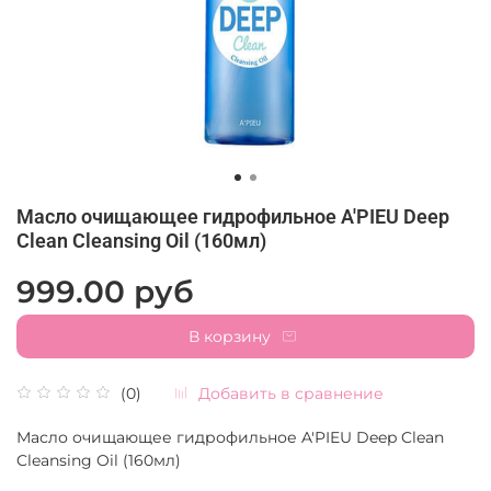
Масло очищающее гидрофильное A'PIEU Deep
Clean Cleansing Oil (160мл)
999.00 руб
В корзину
Добавить в сравнение
(0)
Масло очищающее гидрофильное A'PIEU Deep Clean
Cleansing Oil (160мл)