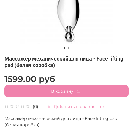
Массажёр механический для лица - Face lifting
pad (белая коробка)
1599.00 руб
В корзину
Добавить в сравнение
(0)
Массажёр механический для лица - Face lifting pad
(белая коробка)