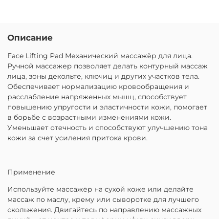
Описание
Face Lifting Pad Механический массажёр для лица.
Ручной массажер позволяет делать контурный массаж
лица, зоны декольте, ключиц и других участков тела.
Обеспечивает нормализацию кровообращения и
расслабление напряженных мышц, способствует
повышению упругости и эластичности кожи, помогает
в борьбе с возрастными изменениями кожи.
Уменьшает отечность и способствуют улучшению тона
кожи за счет усиления притока крови.
Применение
Используйте массажёр на сухой коже или делайте
массаж по маслу, крему или сыворотке для лучшего
скольжения. Двигайтесь по направлению массажных