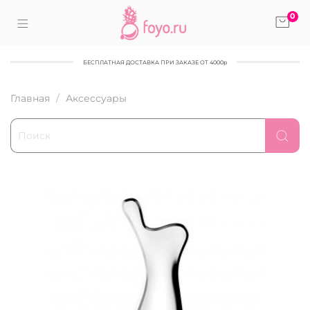
0
БЕСПЛАТНАЯ ДОСТАВКА ПРИ ЗАКАЗЕ ОТ 4000р
Главная
Аксессуары