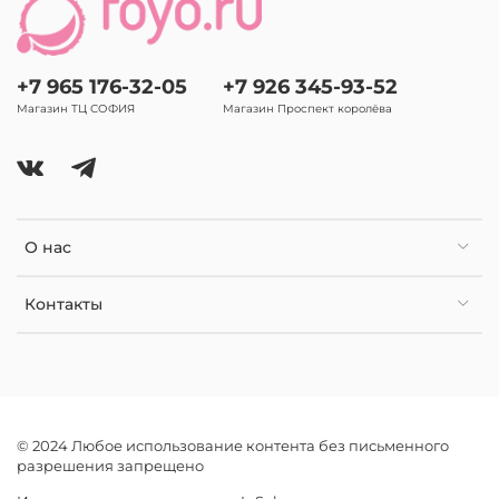
+7 965 176-32-05
+7 926 345-93-52
Магазин ТЦ СОФИЯ
Магазин Проспект королёва
О нас
Контакты
© 2024 Любое использование контента без письменного
разрешения запрещено