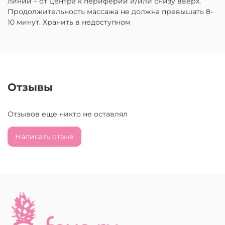
линий – от центра к периферии и/или снизу вверх.
Продолжительность массажа не должна превышать 8-
10 минут. Хранить в недоступном
Отзывы
Отзывов еще никто не оставлял
Написать отзыв