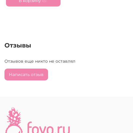
В корзину
Отзывы
Отзывов еще никто не оставлял
Написать отзыв