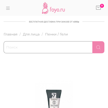
0
БЕСПЛАТНАЯ ДОСТАВКА ПРИ ЗАКАЗЕ ОТ 4000р
Главная
Для лица
Пенки / Гели