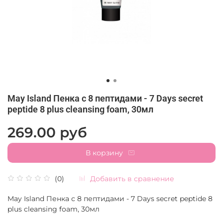
May Island Пенка с 8 пептидами - 7 Days secret
peptide 8 plus cleansing foam, 30мл
269.00 руб
В корзину
Добавить в сравнение
(0)
May Island Пенка с 8 пептидами - 7 Days secret peptide 8
plus cleansing foam, 30мл