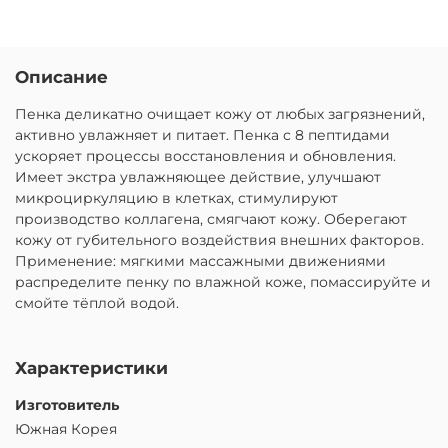
Описание
Пенка деликатно очищает кожу от любых загрязнений,
активно увлажняет и питает. Пенка с 8 пептидами
ускоряет процессы восстановления и обновления.
Имеет экстра увлажняющее действие, улучшают
микроциркуляцию в клетках, стимулируют
производство коллагена, смягчают кожу. Оберегают
кожу от губительного воздействия внешних факторов.
Применение: мягкими массажными движениями
распределите пенку по влажной коже, помассируйте и
смойте тёплой водой.
Характеристики
Изготовитель
Южная Корея