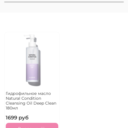
Гидрофильное масло
Natural Condition
Cleansing Oil Deep Clean
180мл
1699 руб