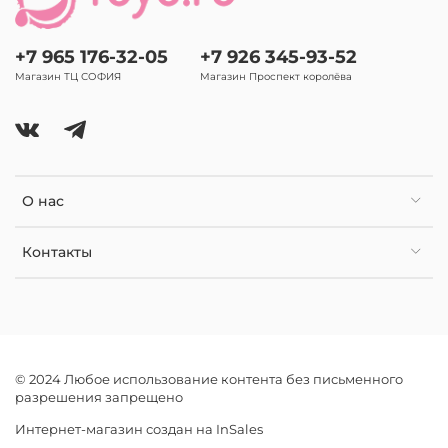
+7 965 176-32-05
+7 926 345-93-52
Магазин ТЦ СОФИЯ
Магазин Проспект королёва
О нас
Контакты
© 2024 Любое использование контента без письменного
разрешения запрещено
Интернет-магазин создан на InSales