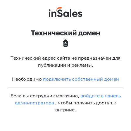
Технический домен
🤖
Технический адрес сайта не предназначен для
публикации и рекламы.
Необходимо
подключить собственный домен
Если вы сотрудник магазина,
войдите в панель
администратора
, чтобы получить доступ к
витрине.