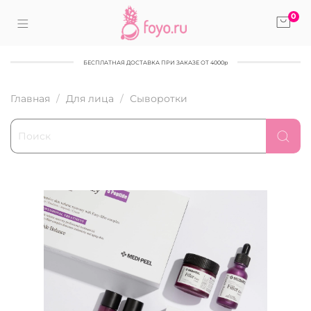
0
БЕСПЛАТНАЯ ДОСТАВКА ПРИ ЗАКАЗЕ ОТ 4000р
Главная
Для лица
Сыворотки