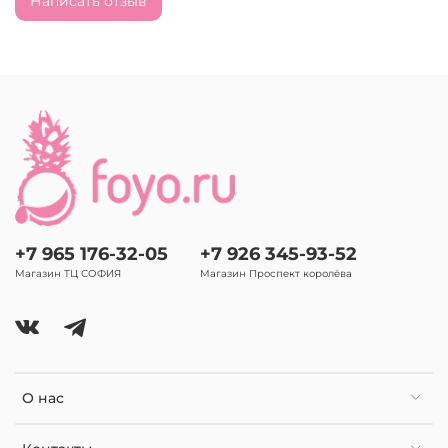
Написать отзыв
+7 965 176-32-05
+7 926 345-93-52
Магазин ТЦ СОФИЯ
Магазин Проспект королёва
О нас