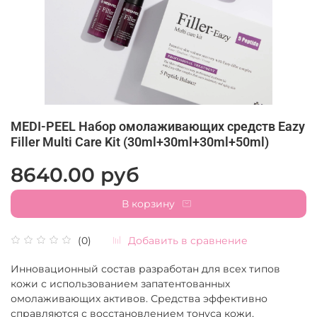
MEDI-PEEL Набор омолаживающих средств Eazy
Filler Multi Care Kit (30ml+30ml+30ml+50ml)
8640.00 руб
В корзину
Добавить в сравнение
(0)
Инновационный состав разработан для всех типов
кожи с использованием запатентованных
омолаживающих активов. Средства эффективно
справляются с восстановлением тонуса кожи,