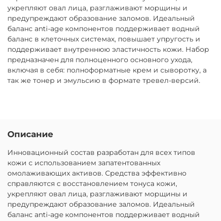
укрепляют овал лица, разглаживают морщины и
предупреждают образование заломов. Идеальный
баланс anti-age компонентов поддерживает водный
баланс в клеточных системах, повышает упругость и
поддерживает внутреннюю эластичность кожи. Набор
предназначен для полноценного основного ухода,
включая в себя: полноформатные крем и сыворотку, а
так же тонер и эмульсию в формате тревел-версий.
Описание
Инновационный состав разработан для всех типов
кожи с использованием запатентованных
омолаживающих активов. Средства эффективно
справляются с восстановлением тонуса кожи,
укрепляют овал лица, разглаживают морщины и
предупреждают образование заломов. Идеальный
баланс anti-age компонентов поддерживает водный