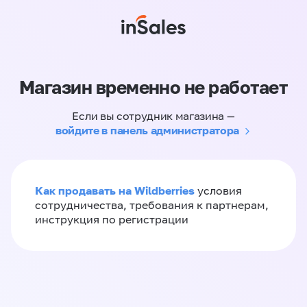
Магазин временно не работает
Если вы сотрудник магазина —
войдите в панель администратора
Как продавать на Wildberries
условия
сотрудничества, требования к партнерам,
инструкция по регистрации