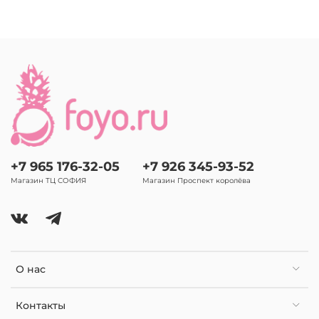
+7 965 176-32-05
+7 926 345-93-52
Магазин ТЦ СОФИЯ
Магазин Проспект королёва
О нас
Контакты