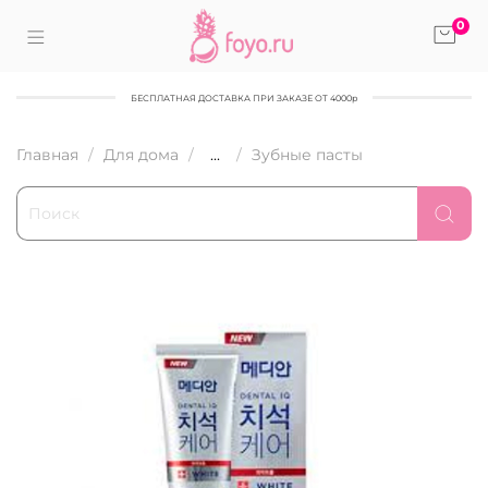
0
БЕСПЛАТНАЯ ДОСТАВКА ПРИ ЗАКАЗЕ ОТ 4000р
Главная
Для дома
...
Зубные пасты