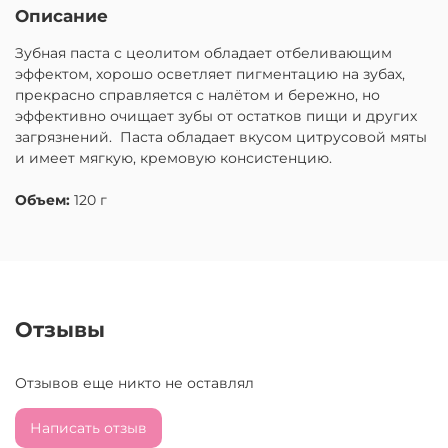
Описание
Зубная паста с цеолитом
обладает отбеливающим
эффектом, хорошо осветляет пигментацию на зубах,
прекрасно справляется с налётом и бережно, но
эффективно очищает зубы от остатков пищи и других
загрязнений.
Паста обладает вкусом цитрусовой мяты
и имеет мягкую, кремовую консистенцию.
Объем:
120 г
Отзывы
Отзывов еще никто не оставлял
Написать отзыв