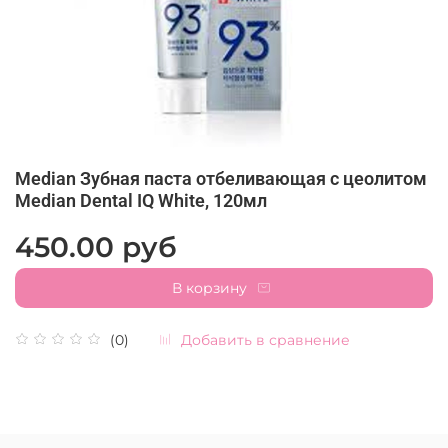
Median Зубная паста отбеливающая с цеолитом
Median Dental IQ White, 120мл
450.00 руб
В корзину
Добавить в сравнение
(0)