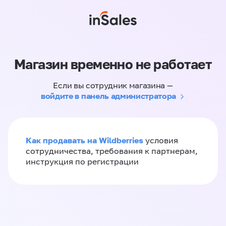
Магазин временно не работает
Если вы сотрудник магазина —
войдите в панель администратора
Как продавать на Wildberries
условия
сотрудничества, требования к партнерам,
инструкция по регистрации