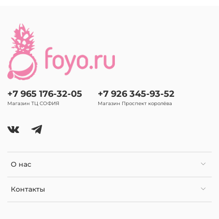
+7 965 176-32-05
+7 926 345-93-52
Магазин ТЦ СОФИЯ
Магазин Проспект королёва
О нас
Контакты