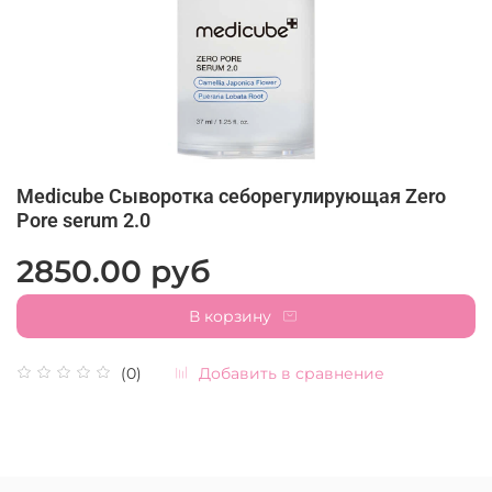
Medicube Сыворотка себорегулирующая Zero
Pore serum 2.0
2850.00 руб
В корзину
Добавить в сравнение
(0)