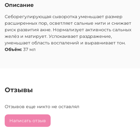
Описание
Себорегулирующая сыворотка
уменьшает размер
расширенных пор, осветляет сальные нити и снижает
риск развития акне. Нормализует активность сальных
желёз и матирует. Успокаивает раздражение,
уменьшает область воспалений и выравнивает тон.
Объём:
37 мл
Отзывы
Отзывов еще никто не оставлял
Написать отзыв