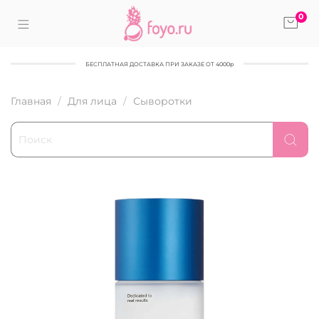
0
БЕСПЛАТНАЯ ДОСТАВКА ПРИ ЗАКАЗЕ ОТ 4000р
Главная
Для лица
Сыворотки