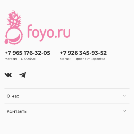
+7 965 176-32-05
+7 926 345-93-52
Магазин ТЦ СОФИЯ
Магазин Проспект королёва
О нас
Контакты