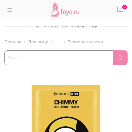
0
БЕСПЛАТНАЯ ДОСТАВКА ПРИ ЗАКАЗЕ ОТ 4000р
Главная
Для лица
...
Тканевые маски