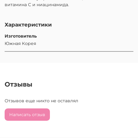
витамина С и ниацинамида.
Характеристики
Изготовитель
Южная Корея
Отзывы
Отзывов еще никто не оставлял
Написать отзыв