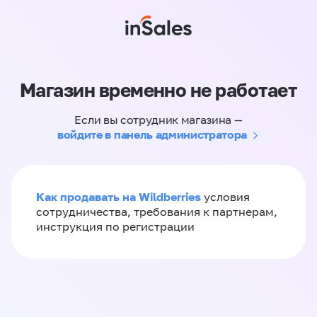
Магазин временно не работает
Если вы сотрудник магазина —
войдите в панель администратора
Как продавать на Wildberries
условия
сотрудничества, требования к партнерам,
инструкция по регистрации