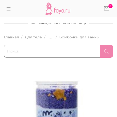
0
БЕСПЛАТНАЯ ДОСТАВКА ПРИ ЗАКАЗЕ ОТ 4000р
Главная
Для тела
...
Бомбочки для ванны