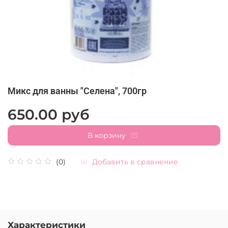
Микс для ванны "Селена", 700гр
650.00 руб
В корзину
Добавить в сравнение
(0)
Характеристики