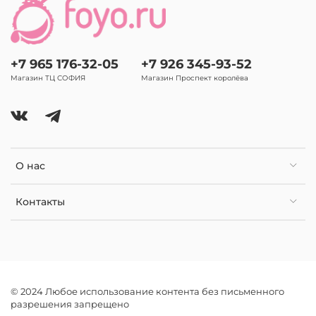
+7 965 176-32-05
+7 926 345-93-52
Магазин ТЦ СОФИЯ
Магазин Проспект королёва
О нас
Контакты
© 2024 Любое использование контента без письменного
разрешения запрещено