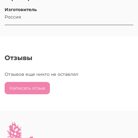
Изготовитель
Россия
Отзывы
Отзывов еще никто не оставлял
Написать отзыв