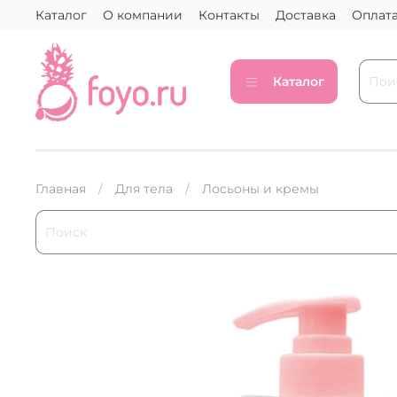
Каталог
О компании
Контакты
Доставка
Оплат
Каталог
Главная
Для тела
Лосьоны и кремы