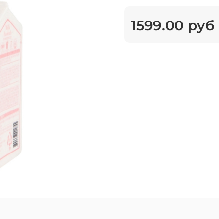
1599.00 руб