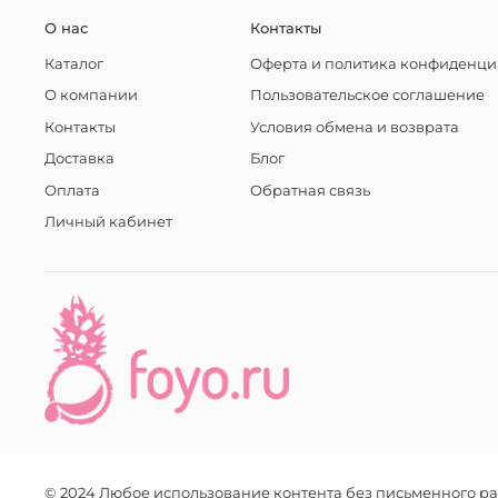
О нас
Контакты
Каталог
Оферта и политика конфиденци
О компании
Пользовательское соглашение
Контакты
Условия обмена и возврата
Доставка
Блог
Оплата
Обратная связь
Личный кабинет
© 2024 Любое использование контента без письменного 