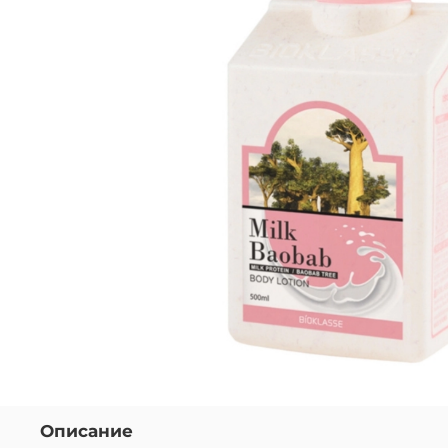
Описание