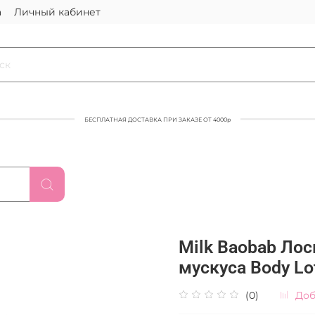
а
Личный кабинет
БЕСПЛАТНАЯ ДОСТАВКА ПРИ ЗАКАЗЕ ОТ 4000р
Milk Baobab Лос
мускуса Body Lo
(0)
Доб