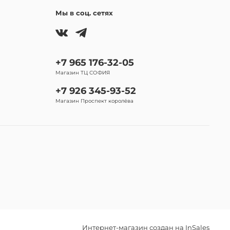
Мы в соц. сетях
+7 965 176-32-05
Магазин ТЦ СОФИЯ
+7 926 345-93-52
Магазин Проспект королёва
Интернет-магазин создан на InSales