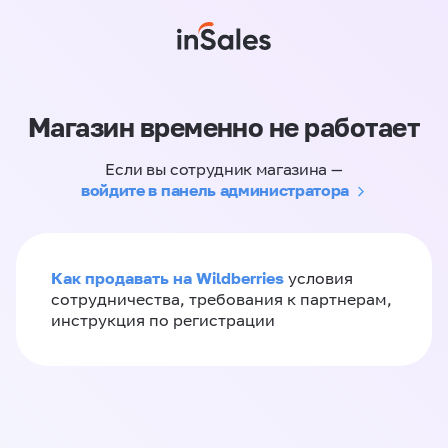
Магазин временно не работает
Если вы сотрудник магазина —
войдите в панель администратора
Как продавать на Wildberries
условия
сотрудничества, требования к партнерам,
инструкция по регистрации