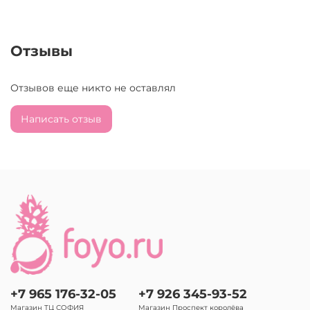
Отзывы
Отзывов еще никто не оставлял
Написать отзыв
+7 965 176-32-05
+7 926 345-93-52
Магазин ТЦ СОФИЯ
Магазин Проспект королёва