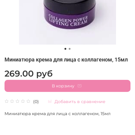
Миниатюра крема для лица с коллагеном, 15мл
269.00 руб
В корзину
Добавить в сравнение
(0)
Миниатюра крема для лица с коллагеном, 15мл