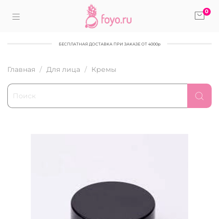
0
БЕСПЛАТНАЯ ДОСТАВКА ПРИ ЗАКАЗЕ ОТ 4000р
Главная
Для лица
Кремы