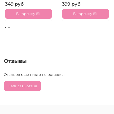
349 руб
399 руб
В корзину
В корзину
Отзывы
Отзывов еще никто не оставлял
Написать отзыв