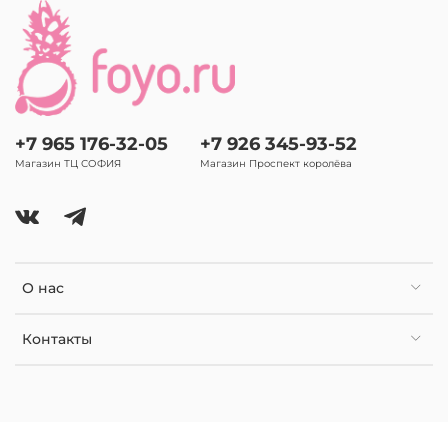
+7 965 176-32-05
+7 926 345-93-52
Магазин ТЦ СОФИЯ
Магазин Проспект королёва
О нас
Контакты