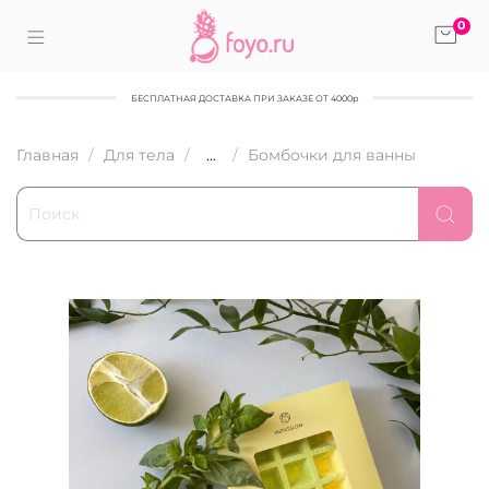
0
БЕСПЛАТНАЯ ДОСТАВКА ПРИ ЗАКАЗЕ ОТ 4000р
Главная
Для тела
...
Бомбочки для ванны