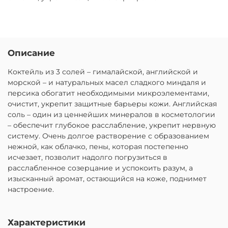
Описание
Коктейль из 3 солей – гималайской, английской и
морской – и натуральных масел сладкого миндаля и
персика обогатит необходимыми микроэлементами,
очистит, укрепит защитные барьеры кожи. Английская
соль – один из ценнейших минералов в косметологии
– обеспечит глубокое расслабление, укрепит нервную
систему. Очень долгое растворение с образованием
нежной, как облачко, пены, которая постепенно
исчезает, позволит надолго погрузиться в
расслабленное созерцание и успокоить разум, а
изысканный аромат, остающийся на коже, поднимет
настроение.
Характеристики