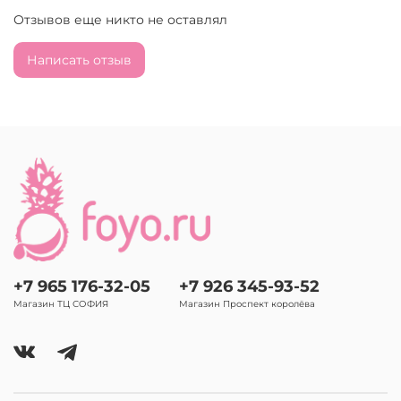
Отзывов еще никто не оставлял
Написать отзыв
+7 965 176-32-05
+7 926 345-93-52
Магазин ТЦ СОФИЯ
Магазин Проспект королёва