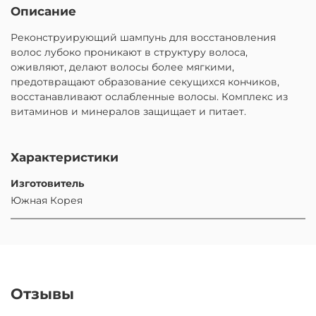
Описание
Реконструирующий шампунь для восстановления
волос лубоко проникают в структуру волоса,
оживляют, делают волосы более мягкими,
предотвращают образование секущихся кончиков,
восстанавливают ослабленные волосы. Комплекс из
витаминов и минералов защищает и питает.
Характеристики
Изготовитель
Южная Корея
Отзывы