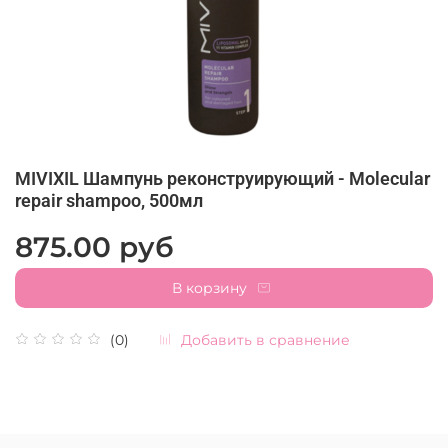
MIVIXIL Шампунь реконструирующий - Molecular
repair shampoo, 500мл
875.00 руб
В корзину
Добавить в сравнение
(0)