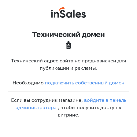
Технический домен
🤖
Технический адрес сайта не предназначен для
публикации и рекламы.
Необходимо
подключить собственный домен
Если вы сотрудник магазина,
войдите в панель
администратора
, чтобы получить доступ к
витрине.