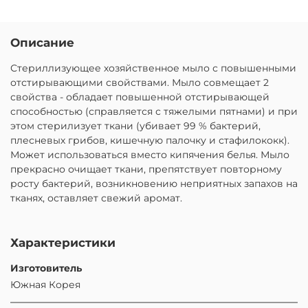
Описание
Стериллизующее хозяйственное мыло с повышенными
отстирывающими свойствами. Мыло совмещает 2
свойства - обладает повышенной отстирывающей
способностью (справляется с тяжелыми пятнами) и при
этом стерилизует ткани (убивает 99 % бактерий,
плесневых грибов, кишечную палочку и стафилококк).
Может использоваться вместо кипячения белья. Мыло
прекрасно очищает ткани, препятствует повторному
росту бактерий, возникновению неприятных запахов на
тканях, оставляет свежий аромат.
Характеристики
Изготовитель
Южная Корея