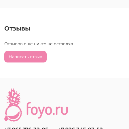
Отзывы
Отзывов еще никто не оставлял
Написать отзыв