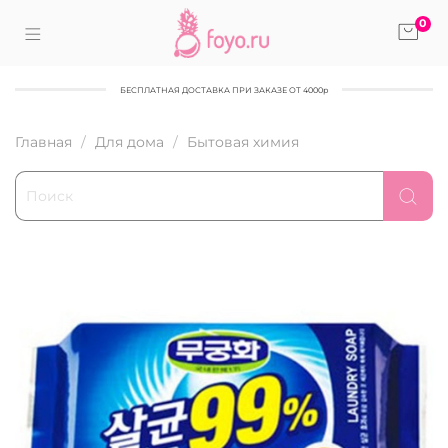
0
БЕСПЛАТНАЯ ДОСТАВКА ПРИ ЗАКАЗЕ ОТ 4000р
Главная
Для дома
Бытовая химия