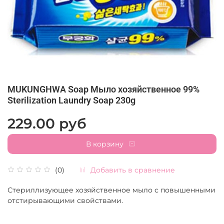
MUKUNGHWA Soap Мыло хозяйственное 99%
Sterilization Laundry Soap 230g
229.00 руб
В корзину
Добавить в сравнение
(0)
Стериллизующее хозяйственное мыло с повышенными
отстирывающими свойствами.